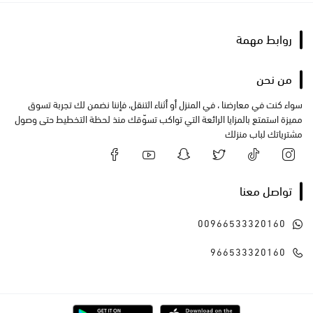
روابط مهمة
من نحن
سواء كنت في معارضنا ، في المنزل أو أثناء التنقل، فإننا نضمن لك تجربة تسوق
مميزة استمتع بالمزايا الرائعة التي تواكب تسوّقك منذ لحظة التخطيط حتى وصول
مشترياتك لباب منزلك
تواصل معنا
00966533320160
966533320160