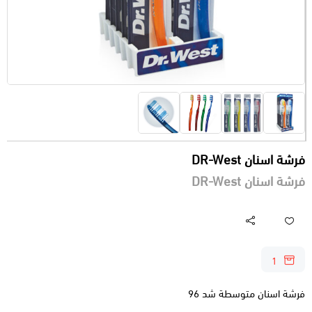
فرشة اسنان DR-West
فرشة اسنان DR-West
1
فرشة اسنان متوسطة شد 96